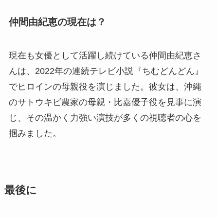
仲間由紀恵の現在は？
現在も女優として活躍し続けている仲間由紀恵さ
んは、2022年の連続テレビ小説『ちむどんどん』
でヒロインの母親役を演じました。彼女は、沖縄
のサトウキビ農家の母親・比嘉優子役を見事に演
じ、その温かく力強い演技が多くの視聴者の心を
掴みました。
最後に