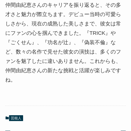
仲間由紀恵さんのキャリアを振り返ると、その多
才さと魅力が際立ちます。デビュー当時の可愛ら
しさから、現在の成熟した美しさまで、彼女は常
にファンの心を掴んできました。『TRICK』や
『ごくせん』、『功名が辻』、『偽装不倫』な
ど、数々の名作で見せた彼女の演技は、多くのフ
ァンを魅了したに違いありません。これからも、
仲間由紀恵さんの新たな挑戦と活躍が楽しみです
ね。
芸能人