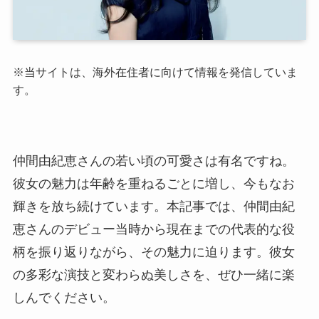
※当サイトは、海外在住者に向けて情報を発信していま
す。
仲間由紀恵さんの若い頃の可愛さは有名ですね。
彼女の魅力は年齢を重ねるごとに増し、今もなお
輝きを放ち続けています。本記事では、仲間由紀
恵さんのデビュー当時から現在までの代表的な役
柄を振り返りながら、その魅力に迫ります。彼女
の多彩な演技と変わらぬ美しさを、ぜひ一緒に楽
しんでください。