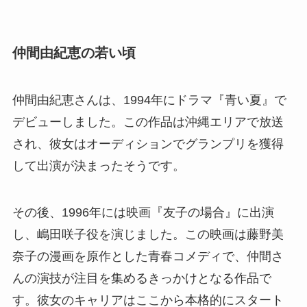
仲間由紀恵の若い頃
仲間由紀恵さんは、1994年にドラマ『青い夏』で
デビューしました。この作品は沖縄エリアで放送
され、彼女はオーディションでグランプリを獲得
して出演が決まったそうです。
その後、1996年には映画『友子の場合』に出演
し、嶋田咲子役を演じました。この映画は藤野美
奈子の漫画を原作とした青春コメディで、仲間さ
んの演技が注目を集めるきっかけとなる作品で
す。彼女のキャリアはここから本格的にスタート