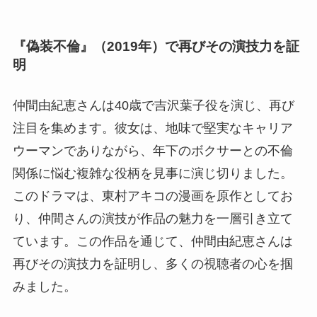
『偽装不倫』（2019年）で再びその演技力を証
明
仲間由紀恵さんは40歳で吉沢葉子役を演じ、再び
注目を集めます。彼女は、地味で堅実なキャリア
ウーマンでありながら、年下のボクサーとの不倫
関係に悩む複雑な役柄を見事に演じ切りました。
このドラマは、東村アキコの漫画を原作としてお
り、仲間さんの演技が作品の魅力を一層引き立て
ています。この作品を通じて、仲間由紀恵さんは
再びその演技力を証明し、多くの視聴者の心を掴
みました。