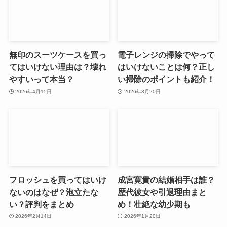
無印のスーツケースを買っ
電子レンジの掃除でやって
てはいけない理由は？壊れ
はいけないことは何？正し
やすいって本当？
い掃除のポイントも紹介！
2026年4月15日
2026年3月20日
フロッシュを買ってはいけ
成宮寛貴の結婚相手は誰？
ないのはなぜ？泡立たな
歴代彼女や引退理由まと
い？評判をまとめ
め！壮絶な幼少期も
2026年2月14日
2026年1月20日