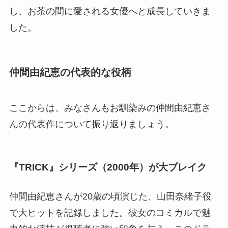
し、お茶の間に愛される女優へと成長していきま
した。
仲間由紀恵の代表的な役柄
ここからは、みなさんもお馴染みの仲間由紀恵さ
んの代表作について振り返りましょう。
『TRICK』シリーズ（2000年）が大ブレイク
仲間由紀恵さんが20歳の頃演じた、山田奈緒子役
で大ヒットを記録しました。彼女のコミカルで魅