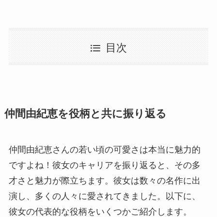
目次
仲間由紀恵を役柄と共に振り返る
仲間由紀恵さんの若い頃の可愛さは本当に魅力的
ですよね！彼女のキャリアを振り返ると、その多
才さと魅力が際立ちます。彼女は数々の名作に出
演し、多くの人々に愛されてきました。以下に、
彼女の代表的な役柄をいくつかご紹介します。