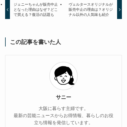
ジェニーちゃんが販売中止
ヴェルタースオリジナルが
となった理由はなぜ？どこ
販売中止の理由は？オリジ
で買える？復活の話題も
ナル以外の人気味も紹介
この記事を書いた人
サニー
大阪に暮らす主婦です。
最新の芸能ニュースからお得情報、暮らしのお役
立ち情報を発信しています。