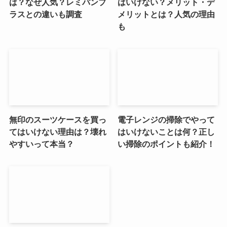
は？なぜ人気？レミパンプ
はいけない？メリット・デ
ラスとの違いも調査
メリットとは？人気の理由
も
無印のスーツケースを買っ
電子レンジの掃除でやって
てはいけない理由は？壊れ
はいけないことは何？正し
やすいって本当？
い掃除のポイントも紹介！