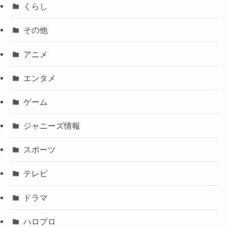
くらし
その他
アニメ
エンタメ
ゲーム
ジャニーズ情報
スポーツ
テレビ
ドラマ
ハロプロ