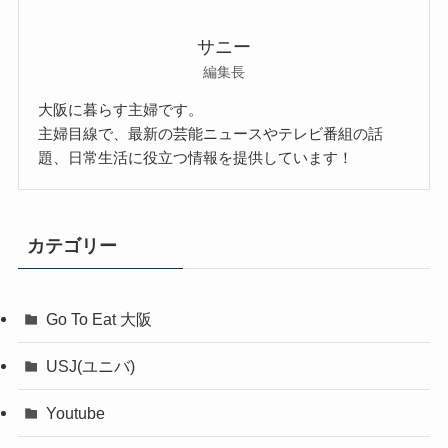
サニー
編集長
大阪に暮らす主婦です。
主婦目線で、最新の芸能ニュースやテレビ番組の話
題、日常生活に役立つ情報を提供しています！
カテゴリー
Go To Eat 大阪
USJ(ユニバ)
Youtube