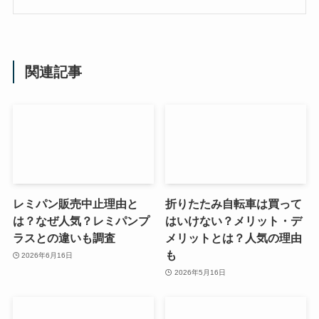
関連記事
レミパン販売中止理由と
折りたたみ自転車は買って
は？なぜ人気？レミパンプ
はいけない？メリット・デ
ラスとの違いも調査
メリットとは？人気の理由
も
2026年6月16日
2026年5月16日