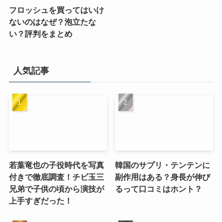
フロッシュを買ってはいけ
ないのはなぜ？泡立たな
い？評判をまとめ
人気記事
若葉竜也の子役時代を写真
韓国のサプリ・テンテンに
付きで徹底調査！チビ玉三
副作用はある？身長が伸び
兄弟で子供の頃から演技が
るって口コミはホント？
上手すぎだった！