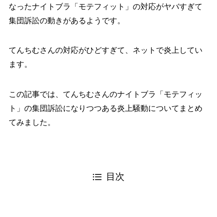
なったナイトブラ「モテフィット」の対応がヤバすぎて
集団訴訟の動きがあるようです。
てんちむさんの対応がひどすぎて、ネットで炎上してい
ます。
この記事では、てんちむさんのナイトブラ「モテフィッ
ト」の集団訴訟になりつつある炎上騒動についてまとめ
てみました。
目次