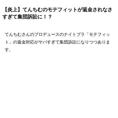
【炎上】てんちむのモテフィットが返金されなさ
すぎて集団訴訟に！？
てんちむさんのプロデュースのナイトブラ「モテフィッ
ト」の返金対応がヤバすぎて集団訴訟になりつつありま
す。