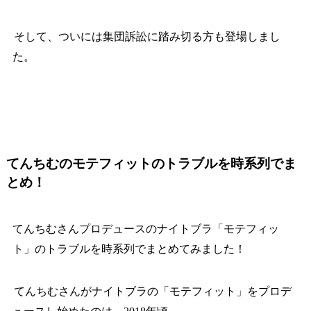
そして、ついには集団訴訟に踏み切る方も登場しまし
た。
てんちむのモテフィットのトラブルを時系列でま
とめ！
てんちむさんプロデュースのナイトブラ「モテフィッ
ト」のトラブルを時系列でまとめてみました！
てんちむさんがナイトブラの「モテフィット」をプロデ