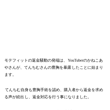
モテフィットの返金騒動の発端は、
YouTuberのかねこあ
やさんが、てんちむさんの豊胸を暴露
したことに始まり
ます。
てんちむ自身も豊胸手術を認め、購入者から返金を求め
る声が続出
し、返金対応を行う事になりました。