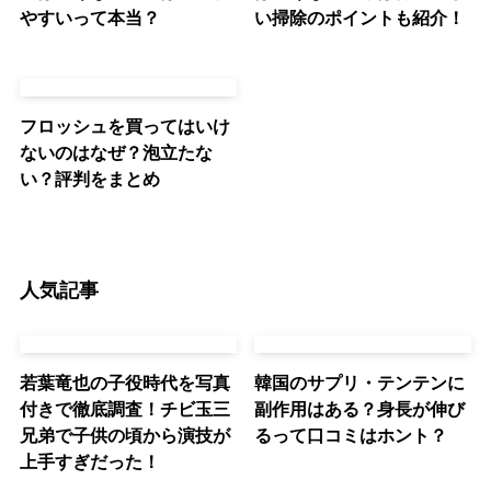
やすいって本当？
い掃除のポイントも紹介！
フロッシュを買ってはいけ
ないのはなぜ？泡立たな
い？評判をまとめ
人気記事
若葉竜也の子役時代を写真
韓国のサプリ・テンテンに
付きで徹底調査！チビ玉三
副作用はある？身長が伸び
兄弟で子供の頃から演技が
るって口コミはホント？
上手すぎだった！