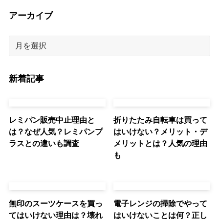
アーカイブ
新着記事
レミパン販売中止理由と
折りたたみ自転車は買って
は？なぜ人気？レミパンプ
はいけない？メリット・デ
ラスとの違いも調査
メリットとは？人気の理由
も
無印のスーツケースを買っ
電子レンジの掃除でやって
てはいけない理由は？壊れ
はいけないことは何？正し