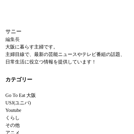
サニー
編集長
大阪に暮らす主婦です。
主婦目線で、最新の芸能ニュースやテレビ番組の話題、
日常生活に役立つ情報を提供しています！
カテゴリー
Go To Eat 大阪
USJ(ユニバ)
Youtube
くらし
その他
アニメ