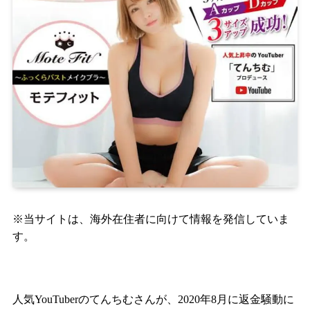
※当サイトは、海外在住者に向けて情報を発信していま
す。
人気YouTuberのてんちむさんが、2020年8月に返金騒動に