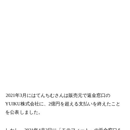
2021年3月にはてんちむさんは販売元で返金窓口の
YUIKU株式会社に、2億円を超える支払いを終えたこと
を公表
しました。