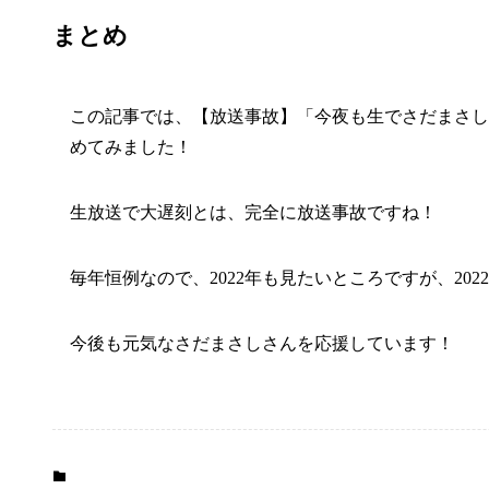
まとめ
この記事では、【放送事故】「今夜も生でさだまさし
めてみました！
生放送で大遅刻とは、完全に放送事故ですね！
毎年恒例なので、2022年も見たいところですが、20
今後も元気なさだまさしさんを応援しています！
テレビ
未分類