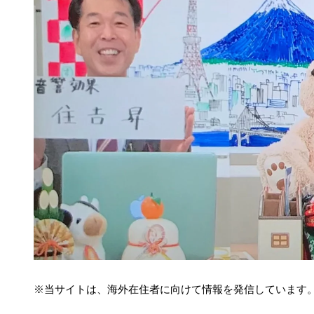
※当サイトは、海外在住者に向けて情報を発信しています