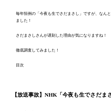
毎年恒例の「今夜も生でさだまさし」ですが、なんと
ました！
さだまさしさんが遅刻した理由が気になりますね！
徹底調査してみました！
目次
【放送事故】NHK「今夜も生でさだまさ