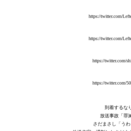
https://twitter.com/L
https://twitter.com/L
https://twitter.com/
https://twitter.com
到着するな
放送事故「罪
さだまさし「うわ