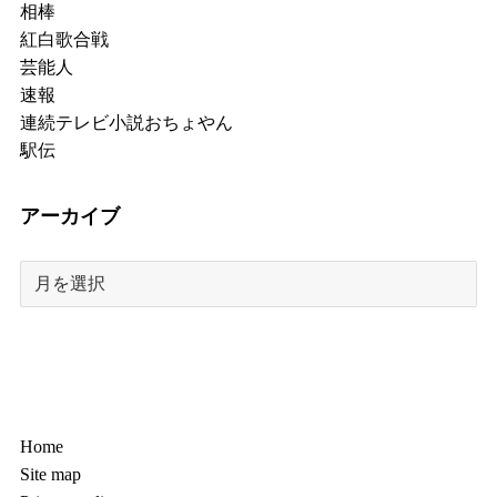
相棒
紅白歌合戦
芸能人
速報
連続テレビ小説おちょやん
駅伝
アーカイブ
Home
Site map