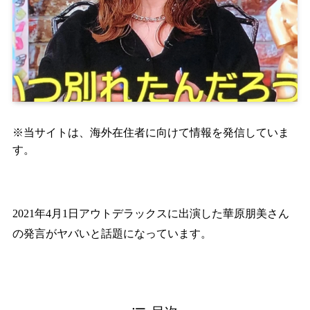
※当サイトは、海外在住者に向けて情報を発信していま
す。
2021年4月1日アウトデラックスに出演した華原朋美さん
の発言がヤバいと話題になっています。