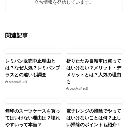
立ち情報を発信しています。
関連記事
レミパン販売中止理由と
折りたたみ自転車は買って
は？なぜ人気？レミパンプ
はいけない？メリット・デ
ラスとの違いも調査
メリットとは？人気の理由
も
2026年6月16日
2026年5月16日
無印のスーツケースを買っ
電子レンジの掃除でやって
てはいけない理由は？壊れ
はいけないことは何？正し
やすいって本当？
い掃除のポイントも紹介！