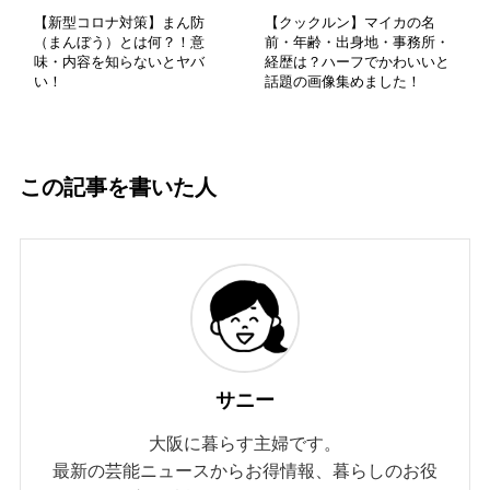
【新型コロナ対策】まん防
【クックルン】マイカの名
（まんぼう）とは何？！意
前・年齢・出身地・事務所・
味・内容を知らないとヤバ
経歴は？ハーフでかわいいと
い！
話題の画像集めました！
この記事を書いた人
サニー
大阪に暮らす主婦です。
最新の芸能ニュースからお得情報、暮らしのお役