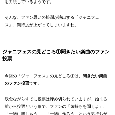
を力説しているようです。
そんな、ファン思いの松潤が演出する「ジャニフェ
ス」、期待度が上がってしまいますね。
ジャニフェスの見どころ①聞きたい楽曲のファン
投票
今回の「ジャニフェス」の見どころ①は、
聞きたい楽曲
のファン投票
です。
残念ながらすでに投票は締め切られていますが、始まる
前から投票という形で、ファンの「気持ちを聞くよ」、
「一緒に楽しもう」、「一緒に作ろう」という気持ちが