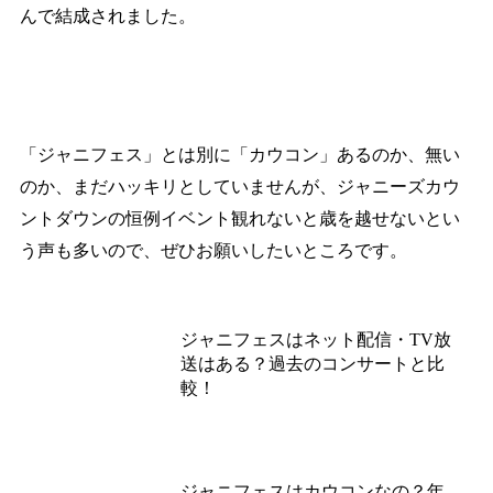
んで結成されました。
「ジャニフェス」とは別に「カウコン」あるのか、無い
のか、まだハッキリとしていませんが、ジャニーズカウ
ントダウンの恒例イベント観れないと歳を越せないとい
う声も多いので、ぜひお願いしたいところです。
あわせて読みたい
ジャニフェスはネット配信・TV放
送はある？過去のコンサートと比
較！
あわせて読みたい
ジャニフェスはカウコンなの？年