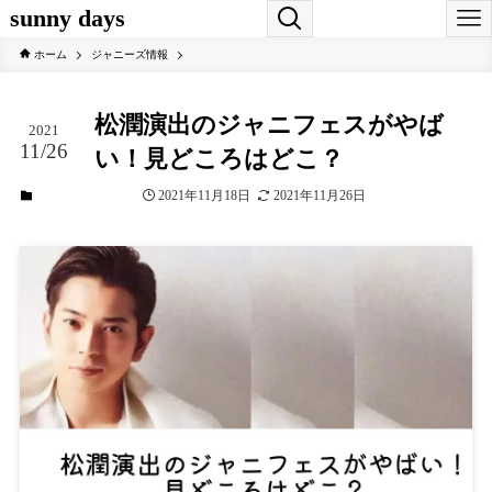
sunny days
ホーム
ジャニーズ情報
松潤演出のジャニフェスがやば
2021
11/26
い！見どころはどこ？
2021年11月18日
2021年11月26日
ジャニーズ情報