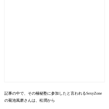
記事の中で、その極秘塾に参加したと言われるSexyZone
の菊池風磨さんは、松潤から