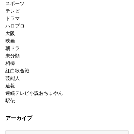
スポーツ
テレビ
ドラマ
ハロプロ
大阪
映画
朝ドラ
未分類
相棒
紅白歌合戦
芸能人
速報
連続テレビ小説おちょやん
駅伝
アーカイブ