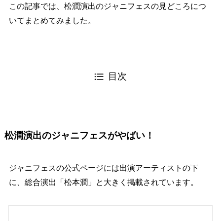
この記事では、松潤演出のジャニフェスの見どころにつ
いてまとめてみました。
目次
松潤演出のジャニフェスがやばい！
ジャニフェスの公式ページには出演アーティストの下
に、総合演出「松本潤」と大きく掲載されています。