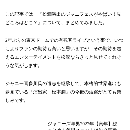
この記事では、『松潤演出のジャニフェスがやばい！見
どころはどこ？』について、まとめてみました。
2年ぶりの東京ドームでの有観客ライブという事で、いつ
もよりファンの期待も高いと思いますが、その期待を超
えるエンターテイメントを松潤ならきっと見せてくれそ
うな気がします。
ジャニー喜多川氏の遺志を継承して、本格的世界進出も
夢見ている『演出家 松本潤』の今後の活躍がとても楽
しみです。
あわせて読みたい
ジャニーズ年男2022年【寅年】総