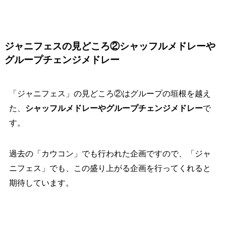
ジャニフェスの見どころ②シャッフルメドレーや
グループチェンジメドレー
「ジャニフェス」の見どころ②はグループの垣根を越え
た、
シャッフルメドレーやグループチェンジメドレー
で
す。
過去の「カウコン」でも行われた企画ですので、「ジャ
ニフェス」でも、この盛り上がる企画を行ってくれると
期待しています。