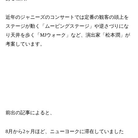
近年のジャニーズのコンサートでは定番の観客の頭上を
ステージが動く「ムービングステージ」や逆さづりにな
り天井を歩く「MJウォーク」など、演出家「松本潤」が
考案しています。
前出の記事によると、
8月から2ヶ月ほど、ニューヨークに滞在していました