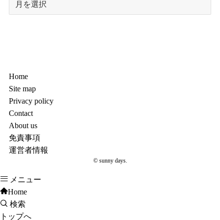
Home
Site map
Privacy policy
Contact
About us
免責事項
運営者情報
©
sunny days.
メニュー
Home
検索
トップへ