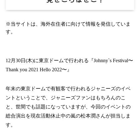
※当サイトは、海外在住者に向けて情報を発信していま
す。
12月30日(木)に東京ドームで行われる『Johnny`s Festival〜
Thank you 2021 Hello 2022〜』
年末の東京ドームで有観客で行われるジャニーズのイベ
ントということで、ジャニーズファンはもちろんのこ
と、世間でも話題になっていますが、今回のイベントの
総合演出を現在活動休止中の嵐の松本潤さんが担当しま
す。