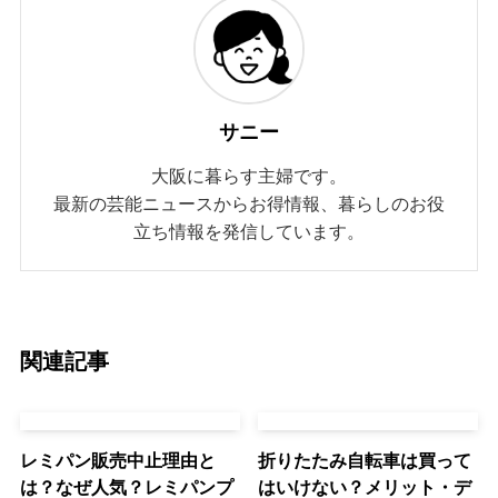
サニー
大阪に暮らす主婦です。
最新の芸能ニュースからお得情報、暮らしのお役
立ち情報を発信しています。
関連記事
レミパン販売中止理由と
折りたたみ自転車は買って
は？なぜ人気？レミパンプ
はいけない？メリット・デ