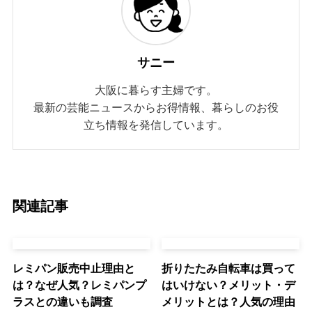
サニー
大阪に暮らす主婦です。
最新の芸能ニュースからお得情報、暮らしのお役
立ち情報を発信しています。
関連記事
レミパン販売中止理由と
折りたたみ自転車は買って
は？なぜ人気？レミパンプ
はいけない？メリット・デ
ラスとの違いも調査
メリットとは？人気の理由