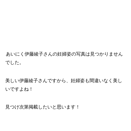
あいにく伊藤綾子さんの妊婦姿の写真は見つかりません
でした。
美しい伊藤綾子さんですから、妊婦姿も間違いなく美し
いですよね！
見つけ次第掲載したいと思います！