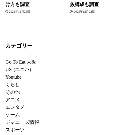
け方も調査
族構成も調査
2025年12月29日
2025年12月22日
カテゴリー
Go To Eat 大阪
USJ(ユニバ)
Youtube
くらし
その他
アニメ
エンタメ
ゲーム
ジャニーズ情報
スポーツ