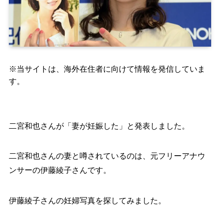
※当サイトは、海外在住者に向けて情報を発信していま
す。
二宮和也さんが「妻が妊娠した」と発表しました。
二宮和也さんの妻と噂されているのは、元フリーアナウ
ンサーの伊藤綾子さんです。
伊藤綾子さんの妊婦写真を探してみました。