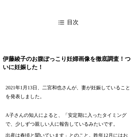
目次
伊藤綾子のお腹ぽっこり妊婦画像を徹底調査！つ
いに妊娠した！
2021年1月13日、二宮和也さんが、妻が妊娠していること
を発表しました。
A子さんの知人によると、「安定期に入ったタイミング
で、少しずつ親しい人に報告しているみたいです。
出産は春頃と聞いています」とのこと。昨年12月にはお