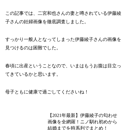
この記事では、二宮和也さんの妻と噂されている伊藤綾
子さんの妊婦画像を徹底調査しました。
すっかり一般人となってしまった伊藤綾子さんの画像を
見つけるのは困難でした。
春頃に出産ということなので、いまはもうお腹は目立っ
てきているかと思います。
母子ともに健康で過ごしてくださいね！
あわせて読みたい
【2021年最新】伊藤綾子の匂わせ
画像を全網羅！ニノ馴れ初めから
結婚までを時系列でまとめ！