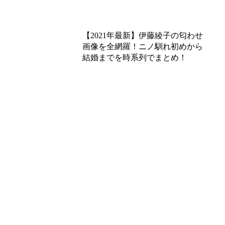
あわせて読みたい
【2021年最新】伊藤綾子の匂わせ
画像を全網羅！ニノ馴れ初めから
結婚までを時系列でまとめ！