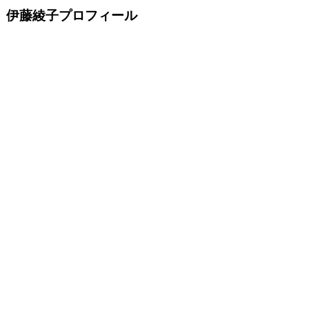
伊藤綾子プロフィール