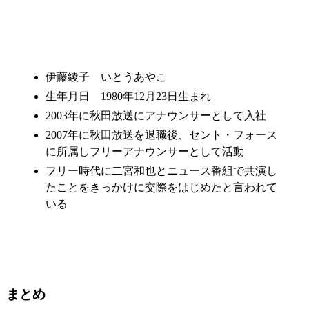
伊藤綾子 いとうあやこ
生年月日 1980年12月23日生まれ
2003年に秋田放送にアナウンサーとして入社
2007年に秋田放送を退職後、セント・フォース
に所属しフリーアナウンサーとして活動
フリー時代に二宮和也とニュース番組で共演し
たことをきっかけに交際をはじめたと言われて
いる
まとめ