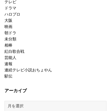
テレビ
ドラマ
ハロプロ
大阪
映画
朝ドラ
未分類
相棒
紅白歌合戦
芸能人
速報
連続テレビ小説おちょやん
駅伝
アーカイブ