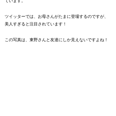
ています。
ツイッターでは、お母さんがたまに登場するのですが、
美人すぎると注目されています！
この写真は、東野さんと友達にしか見えないですよね！