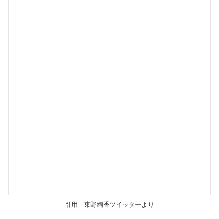
引用
東野絢香ツイッターより