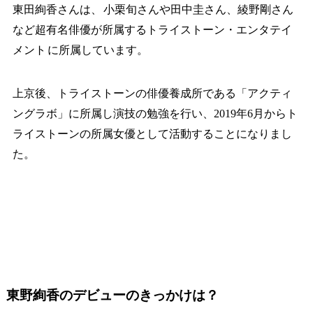
東田絢香さんは、
小栗旬さんや田中圭さん、綾野剛さん
など超有名俳優が所属するトライストーン・エンタテイ
メント
に所属しています。
上京後、トライストーンの俳優養成所である「アクティ
ングラボ」に所属し演技の勉強を行い、2019年6月からト
ライストーンの所属女優として活動することになりまし
た。
東野絢香のデビューのきっかけは？