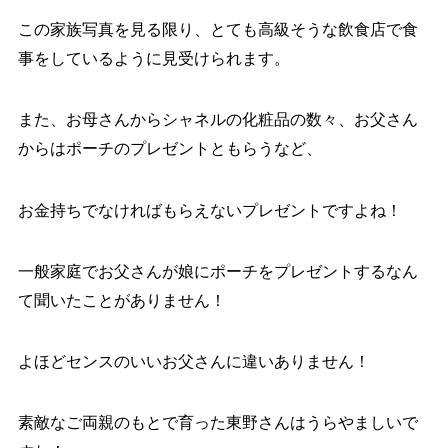
この家族写真を見る限り、とても高級そうな飲食店で食
事をしているように見受けられます。
また、お母さんからシャネルの化粧品の数々、お父さん
からはポーチのプレゼントともらうなど、
お金持ちでなければもらえないプレゼントですよね！
一般家庭でお父さんが娘にポーチをプレゼントするなん
て聞いたことがありません！
よほどセンスのいいお父さんに違いありません！
素敵なご両親のもとで育った東野さんはうらやましいで