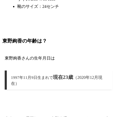
靴のサイズ：24センチ
東野絢香の年齢は？
東野絢香さんの生年月日は
現在23歳
（2020年12月現
1997年11月9日生まれで
在）