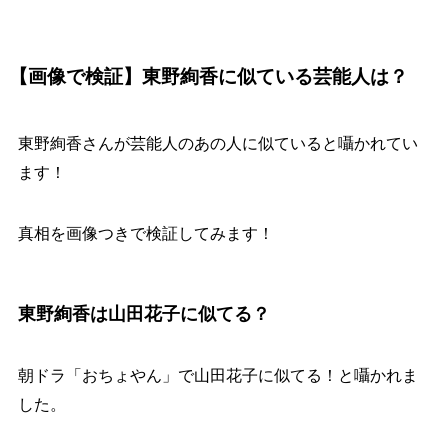
【画像で検証】東野絢香に似ている芸能人は？
東野絢香さんが芸能人のあの人に似ていると囁かれてい
ます！
真相を画像つきで検証してみます！
東野絢香は山田花子に似てる？
朝ドラ「おちょやん」で山田花子に似てる！と囁かれま
した。