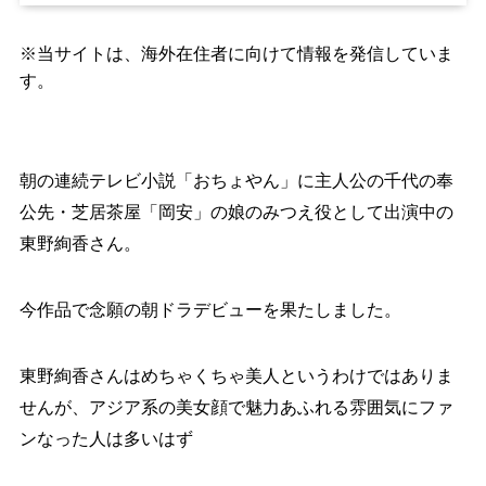
※当サイトは、海外在住者に向けて情報を発信していま
す。
朝の連続テレビ小説「おちょやん」に主人公の千代の奉
公先・芝居茶屋「岡安」の娘のみつえ役として出演中の
東野絢香さん。
今作品で念願の朝ドラデビューを果たしました。
東野絢香さんはめちゃくちゃ美人というわけではありま
せんが、アジア系の美女顔で魅力あふれる雰囲気にファ
ンなった人は多いはず