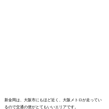
新金岡は、大阪市にもほど近く、大阪メトロが走ってい
るので交通の便がとてもいいエリアです。