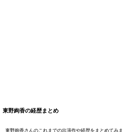
東野絢香の経歴まとめ
東野絢香さんのこれまでの出演作や経歴をまとめてみま