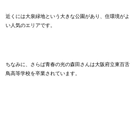
近くには大泉緑地という大きな公園があり、住環境がよ
い人気のエリアです。
ちなみに、さらば青春の光の森田さんは大阪府立東百舌
鳥高等学校を卒業されています。