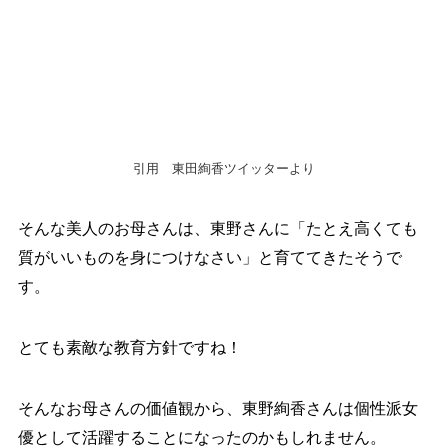
引用
東田絢香ツイッターより
そんな美人のお母さんは、東野さんに「たとえ高くても
質がいいものを身につけなさい」と育ててきたそうで
す。
とても素敵な教育方針ですね！
そんなお母さんの価値観から、東野絢香さんは個性派女
優として活躍することになったのかもしれません。