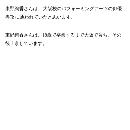
東野絢香さんは、
大阪校のパフォーミングアーツの俳優
専攻
に通われていたと思います。
東野絢香さんは、18歳で卒業するまで大阪で育ち、その
後上京しています。