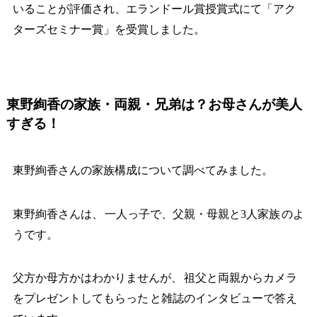
いることが評価され、エランドール賞授賞式にて「アク
ターズセミナー賞」を受賞しました。
東野絢香の家族・両親・兄弟は？お母さんが美人
すぎる！
東野絢香さんの家族構成について調べてみました。
東野絢香さんは、
一人っ子で、父親・母親と3人家族
のよ
うです。
父方か母方かはわかりませんが、
祖父と両親からカメラ
をプレゼントしてもらった
と雑誌のインタビューで答え