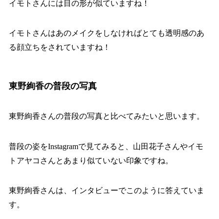
イモトさんには目の形が似ていますね！
イモトさんはあのメイクをしなければとても透明感のあ
る顔立ちをされていますね！
東野絢香の普段の写真
東野絢香さんの普段の写真と比べてみたいと思います。
普段の姿をInstagramで見てみると、山田花子さんやイモ
トアヤコさんとあまり似ていない印象ですね。
東野絢香さんは、インタビューでこのように答えていま
す。