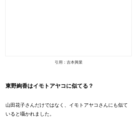
引用：
吉本興業
東野絢香はイモトアヤコに似てる？
山田花子さんだけではなく、イモトアヤコさんにも似て
いると囁かれました。