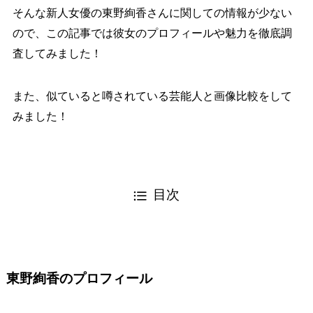
そんな新人女優の東野絢香さんに関しての情報が少ない
ので、この記事では彼女のプロフィールや魅力を徹底調
査してみました！
また、似ていると噂されている芸能人と画像比較をして
みました！
目次
東野絢香のプロフィール