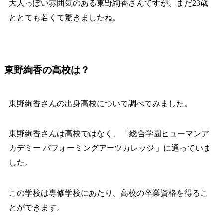
大人っぽい雰囲気のある東野絢香さんですが、まだ23歳
ととても若くて驚きましたね。
東野絢香の高校は？
東野絢香さんの出身高校について調べてみました。
東野絢香さんは高校ではなく、「
総合学園ヒューマンア
カデミー パフォーミングアーツカレッジ
」に通っていま
した。
この学校は専修学校にあたり、高校の卒業資格を得るこ
とができます。