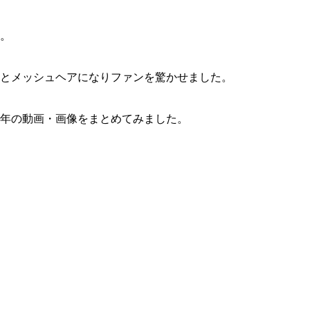
。
とメッシュヘアになりファンを驚かせました。
青年の動画・画像をまとめてみました。