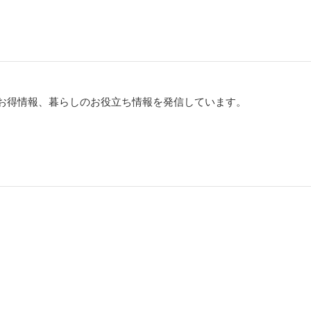
お得情報、暮らしのお役立ち情報を発信しています。