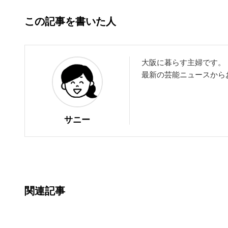
この記事を書いた人
大阪に暮らす主婦です。
最新の芸能ニュースから
サニー
関連記事