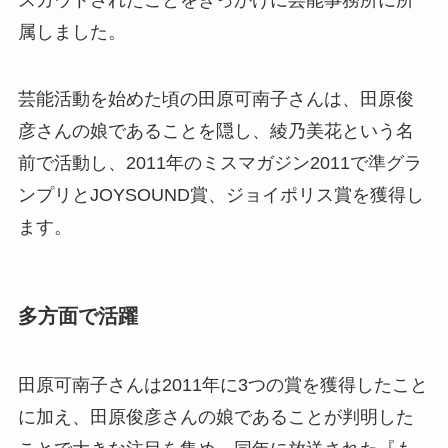
属しました。
芸能活動を始めた頃の田原可南子さんは、田原俊
彦さんの娘であることを隠し、綾乃美花という名
前で活動し、2011年のミスマガジン2011で準グラ
ンプリとJOYSOUND賞、ジョイポリス賞を獲得し
ます。
多方面で活躍
田原可南子さんは2011年に3つの賞を獲得したこと
に加え、田原俊彦さんの娘であることが判明した