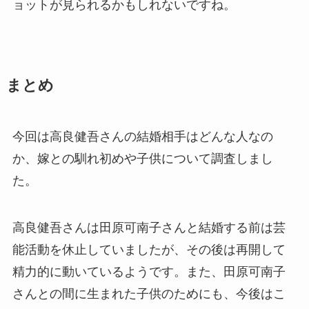
ョットが見られるかもしれないですね。
まとめ
今回は高良健吾さんの結婚相手はどんな人なの
か、嫁との馴れ初めや子供について調査しまし
た。
高良健吾さんは田原可南子さんと結婚する前は芸
能活動を休止していましたが、その後は再開して
精力的に動いているようです。また、田原可南子
さんとの間に生まれた子供のためにも、今後はこ