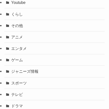
Youtube
くらし
その他
アニメ
エンタメ
ゲーム
ジャニーズ情報
スポーツ
テレビ
ドラマ