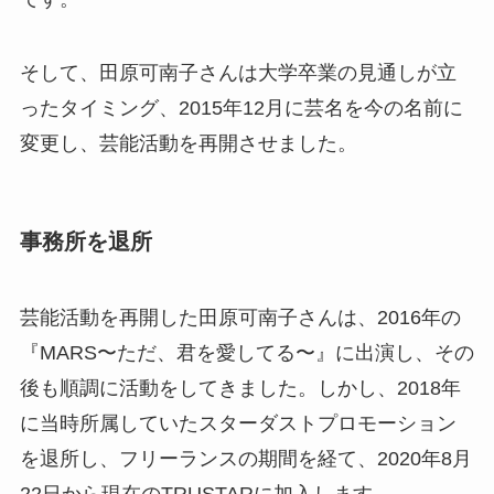
そして、田原可南子さんは大学卒業の見通しが立
ったタイミング、2015年12月に芸名を今の名前に
変更し、芸能活動を再開させました。
事務所を退所
芸能活動を再開した田原可南子さんは、2016年の
『MARS〜ただ、君を愛してる〜』に出演し、その
後も順調に活動をしてきました。しかし、2018年
に当時所属していたスターダストプロモーション
を退所し、フリーランスの期間を経て、2020年8月
22日から現在のTRUSTARに加入します。