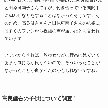
と田原可南子さんですが、付き合っている期間中
に匂わせなどをすることはなかったそうです。そ
のため、高良健吾さんと田原可南子さんの結婚に
は多くのファンから祝福の声が届いたとも言われ
ています。
ファンからすれば、匂わせなどの行為は見ていて
あまり気持ちが良くないので、そういったことが
なかったことが良かったのかもしれないですね。
高良健吾の子供について調査！