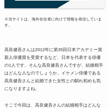
※当サイトは、海外在住者に向けて情報を発信していま
す。
高良健吾さんは2012年に第35回日本アカデミー賞
新人俳優賞を受賞するなど、日本を代表する俳優
の1人です。そんな高良健吾さんですが、結婚相手
はどんな人なのでしょうか。イケメン俳優である
高良健吾さんと結婚できた女性との馴れ初めも気
になりますよね。
そこで今回は、高良健吾さんの結婚相手はどんな