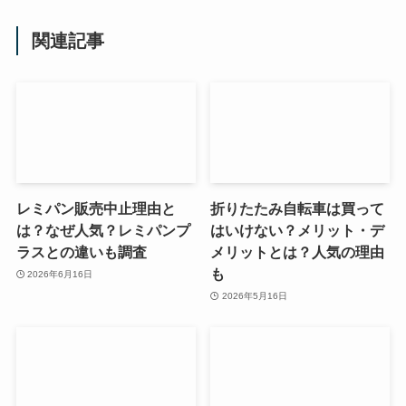
関連記事
レミパン販売中止理由と
折りたたみ自転車は買って
は？なぜ人気？レミパンプ
はいけない？メリット・デ
ラスとの違いも調査
メリットとは？人気の理由
も
2026年6月16日
2026年5月16日