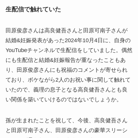
生配信で触れていた
田原俊彦さんは高良健吾さんと田原可南子さんが
結婚&妊娠発表があった2024年10月4日に、自身の
YouTubeチャンネルで生配信をしていました。偶然
にも生配信と結婚&妊娠報告が重なったこともあ
り、田原俊彦さんにも祝福のコメントが寄せられ
ており、ボケながら2人のお祝い事に関して触れて
いたので、義理の息子となる高良健吾さんとも良
い関係を築いていけるのではないでしょうか。
孫が生まれたことを祝して、今後、高良健吾さん
と田原可南子さん、田原俊彦さんの豪華スリーシ