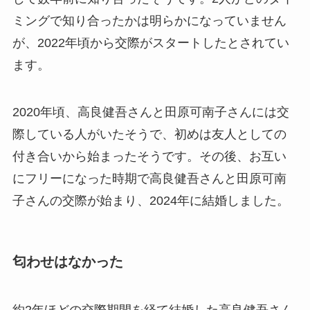
ミングで知り合ったかは明らかになっていません
が、2022年頃から交際がスタートしたとされてい
ます。
2020年頃、高良健吾さんと田原可南子さんには交
際している人がいたそうで、初めは友人としての
付き合いから始まったそうです。その後、お互い
にフリーになった時期で高良健吾さんと田原可南
子さんの交際が始まり、2024年に結婚しました。
匂わせはなかった
約2年ほどの交際期間を経て結婚した高良健吾さん