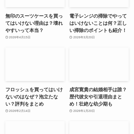
無印のスーツケースを買っ
電子レンジの掃除でやって
てはいけない理由は？壊れ
はいけないことは何？正し
やすいって本当？
い掃除のポイントも紹介！
2026年4月15日
2026年3月20日
フロッシュを買ってはいけ
成宮寛貴の結婚相手は誰？
ないのはなぜ？泡立たな
歴代彼女や引退理由まと
い？評判をまとめ
め！壮絶な幼少期も
2026年2月14日
2026年1月20日