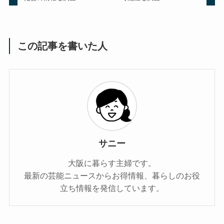
この記事を書いた人
サニー
大阪に暮らす主婦です。
最新の芸能ニュースからお得情報、暮らしのお役
立ち情報を発信しています。