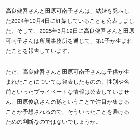
高良健吾さんと田原可南子さんは、結婚を発表し
た2024年10月4日に妊娠していることも公表しまし
た。そして、2025年3月19日に高良健吾さんと田原
可南子さんは所属事務所を通じて、第1子が生まれ
たことを報告しています。
ただ、高良健吾さんと田原可南子さんは子供が生
まれたことについては発表したものの、性別や名
前といったプライベートな情報は公表していませ
ん。田原俊彦さんの孫ということで注目が集まる
ことが予想されるので、そういったことを避ける
ための判断なのではないでしょうか。