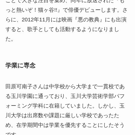
ことで大きな注目を集め、同年に放送された『も
っと熱いぞ！猫ヶ谷!!』で俳優デビューします。さ
らに、2012年11月には映画『悪の教典』にも出演
すると、歌手としても活動するようになりまし
た。
学業に専念
田原可南子さんは中学校から大学まで一貫校であ
る玉川学園に通っており、玉川大学芸術学部パフ
ォーミング学科に在籍していました。しかし、玉
川大学は出席数や課題に厳しい学校であったた
め、在学期間中は学業を優先することにしたそう
です。