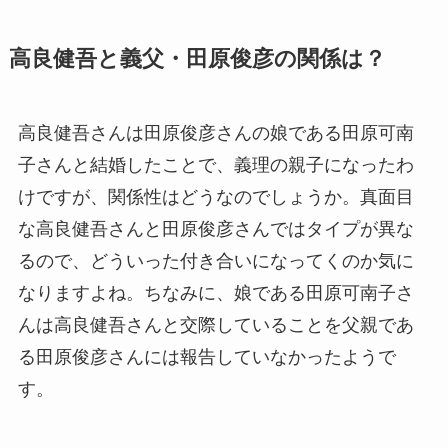
高良健吾と義父・田原俊彦の関係は？
高良健吾さんは田原俊彦さんの娘である田原可南
子さんと結婚したことで、義理の親子になったわ
けですが、関係性はどうなのでしょうか。真面目
な高良健吾さんと田原俊彦さんではタイプが異な
るので、どういった付き合いになってくのか気に
なりますよね。ちなみに、娘である田原可南子さ
んは高良健吾さんと交際していることを父親であ
る田原俊彦さんには報告していなかったようで
す。