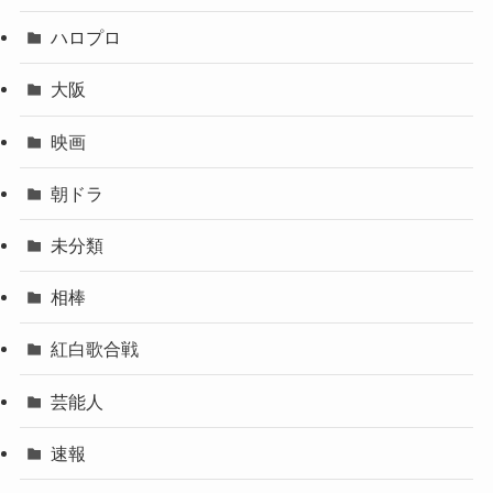
ハロプロ
大阪
映画
朝ドラ
未分類
相棒
紅白歌合戦
芸能人
速報