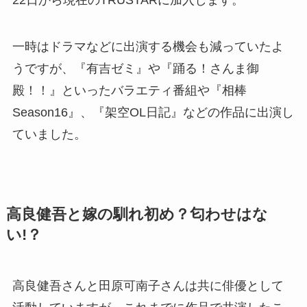
一時はドラマなどに出演する機会も減っていたよ
うですが、『有吉ゼミ』や『踊る！さんま御
殿！！』といったバラエティ番組や『相棒
Season16』、『架空OL日記』などの作品に出演し
ていました。
高良健吾と嫁の馴れ初め？匂わせはな
い!？
高良健吾さんと田原可南子さんは共に俳優として