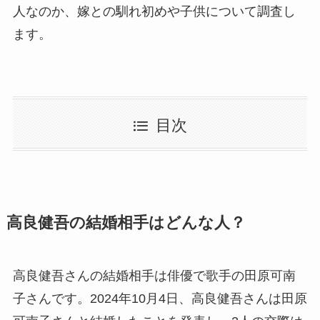
人なのか、嫁との馴れ初めや子供について調査し
ます。
目次
高良健吾の結婚相手はどんな人？
高良健吾さんの結婚相手は俳優で歌手の田原可南
子さんです。2024年10月4日、高良健吾さんは田原