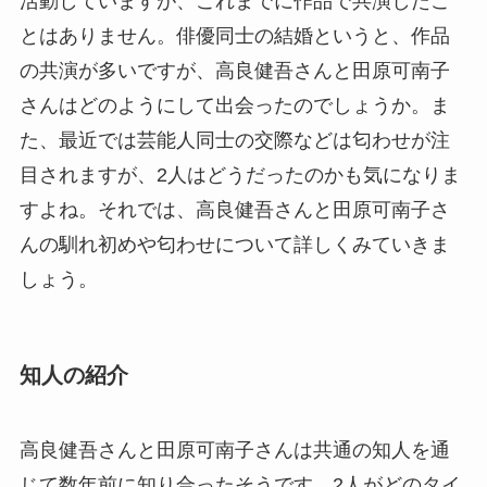
活動していますが、これまでに作品で共演したこ
とはありません。俳優同士の結婚というと、作品
の共演が多いですが、高良健吾さんと田原可南子
さんはどのようにして出会ったのでしょうか。ま
た、最近では芸能人同士の交際などは匂わせが注
目されますが、2人はどうだったのかも気になりま
すよね。それでは、高良健吾さんと田原可南子さ
んの馴れ初めや匂わせについて詳しくみていきま
しょう。
知人の紹介
高良健吾さんと田原可南子さんは共通の知人を通
じて数年前に知り合ったそうです。2人がどのタイ