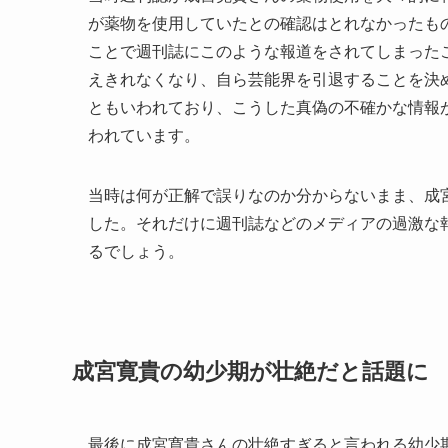
が薬物を使用していたとの確認はとれなかったも
ことで週刊誌にこのような報道をされてしまった
えきれなくなり、自ら芸能界を引退することを決
ともいわれており、こうした真偽の不確かな情報
われています。
当時は何が正解で誤りなのか分からないまま、成
した。それだけに週刊誌などのメディアの過激な
るでしょう。
成宮寛貴の幼少期が壮絶だと話題に
最後に成宮寛貴さんの壮絶すぎると言われる幼少