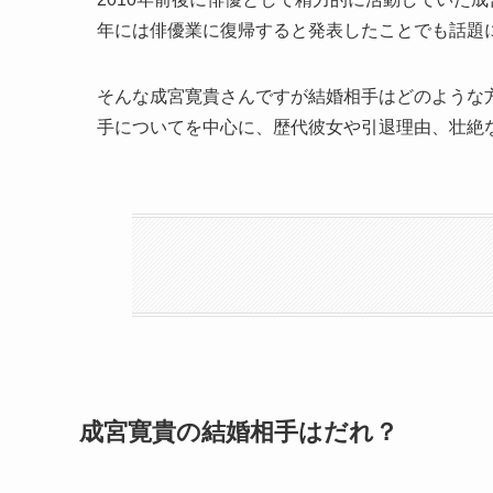
年には俳優業に復帰すると発表したことでも話題
そんな成宮寛貴さんですが結婚相手はどのような
手についてを中心に、歴代彼女や引退理由、壮絶
成宮寛貴の結婚相手はだれ？