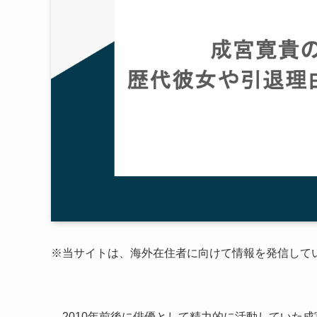
※当サイトは、海外在住者に向けて情報を発信して
2010年前後に俳優として精力的に活動していた成