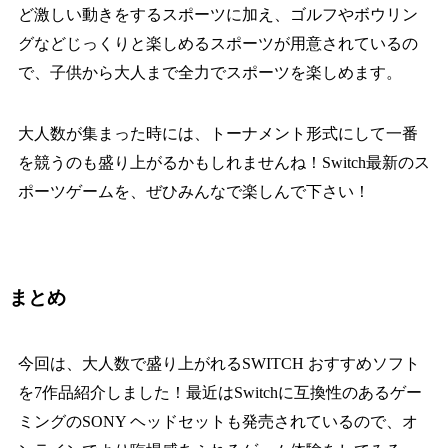
ど激しい動きをするスポーツに加え、ゴルフやボウリン
グなどじっくりと楽しめるスポーツが用意されているの
で、子供から大人まで全力でスポーツを楽しめます。
大人数が集まった時には、トーナメント形式にして一番
を競うのも盛り上がるかもしれませんね！Switch最新のス
ポーツゲームを、ぜひみんなで楽しんで下さい！
まとめ
今回は、大人数で盛り上がれるSWITCH おすすめソフト
を7作品紹介しました！最近はSwitchに互換性のあるゲー
ミングの
SONY ヘッドセット
も発売されているので、オ