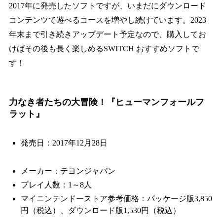
2017年に発売したソフトですが、いまだにダウンロード
コンテンツで遊べるコースを増やし続けています。2023
年末まで引き続きアップデート予定なので、購入してお
けばその後も長く楽しめるSWITCH おすすめソフトで
す！
力なき者たちの大冒険！『ヒューマンフォールフ
ラット』
発売日：2017年12月28日
メーカー：テヨンジャパン
プレイ人数：1～8人
マイニンテンドーストア参考価格：パッケージ版3,850
円（税込）、ダウンロード版1,530円（税込）