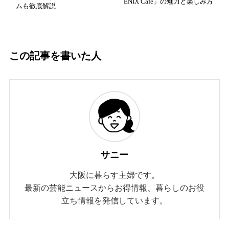
ENIX Cafe」の魅力と楽しみ方
ムも徹底解説
この記事を書いた人
サニー
大阪に暮らす主婦です。
最新の芸能ニュースからお得情報、暮らしのお役
立ち情報を発信しています。