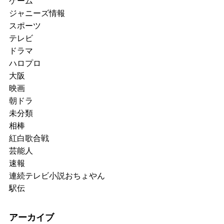
ゲーム
ジャニーズ情報
スポーツ
テレビ
ドラマ
ハロプロ
大阪
映画
朝ドラ
未分類
相棒
紅白歌合戦
芸能人
速報
連続テレビ小説おちょやん
駅伝
アーカイブ