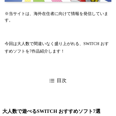
※当サイトは、海外在住者に向けて情報を発信していま
す。
今回は大人数で間違いなく盛り上がれる、SWITCH おす
すめソフトを7作品紹介します！
目次
大人数で遊べるSWITCH おすすめソフト7選