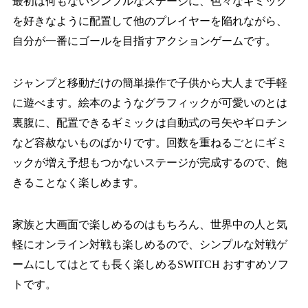
最初は何もないシンプルなステージに、色々なギミック
を好きなように配置して他のプレイヤーを陥れながら、
自分が一番にゴールを目指すアクションゲームです。
ジャンプと移動だけの簡単操作で子供から大人まで手軽
に遊べます。絵本のようなグラフィックが可愛いのとは
裏腹に、配置できるギミックは自動式の弓矢やギロチン
など容赦ないものばかりです。回数を重ねるごとにギミ
ックが増え予想もつかないステージが完成するので、飽
きることなく楽しめます。
家族と大画面で楽しめるのはもちろん、世界中の人と気
軽にオンライン対戦も楽しめるので、シンプルな対戦ゲ
ームにしてはとても長く楽しめるSWITCH おすすめソフ
トです。