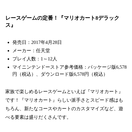
レースゲームの定番！『マリオカート8デラック
ス』
発売日：2017年4月28日
メーカー：任天堂
プレイ人数：1～12人
マイニンテンドーストア参考価格：パッケージ版6,578
円（税込）、ダウンロード版6,578円（税込）
家族で楽しめるレースゲームといえば『マリオカート』
です！『マリオカート』らしい派手さとスピード感はも
ちろん、新たなコースやカートのカスタマイズなど、遊
べる要素は盛りだくさんです。