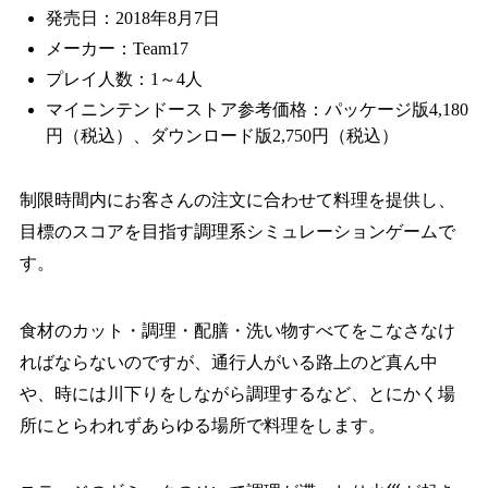
発売日：2018年8月7日
メーカー：Team17
プレイ人数：1～4人
マイニンテンドーストア参考価格：パッケージ版4,180
円（税込）、ダウンロード版2,750円（税込）
制限時間内にお客さんの注文に合わせて料理を提供し、
目標のスコアを目指す調理系シミュレーションゲームで
す。
食材のカット・調理・配膳・洗い物すべてをこなさなけ
ればならないのですが、通行人がいる路上のど真ん中
や、時には川下りをしながら調理するなど、とにかく場
所にとらわれずあらゆる場所で料理をします。