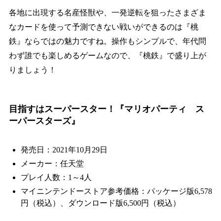
各地に出現する名産怪獣や、一発逆転を狙ったさまざま
なカードを使って予測できない戦いができるのは『桃
鉄』ならではの魅力ですね。操作もシンプルで、年代問
わず誰でも楽しめるゲームなので、『桃鉄』で盛り上が
りましょう！
目指すはスーパースター！『マリオパーティ ス
ーパースターズ』
発売日：2021年10月29日
メーカー：任天堂
プレイ人数：1～4人
マイニンテンドーストア参考価格：パッケージ版6,578
円（税込）、ダウンロード版6,500円（税込）