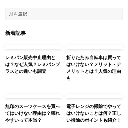
新着記事
レミパン販売中止理由と
折りたたみ自転車は買って
は？なぜ人気？レミパンプ
はいけない？メリット・デ
ラスとの違いも調査
メリットとは？人気の理由
も
無印のスーツケースを買っ
電子レンジの掃除でやって
てはいけない理由は？壊れ
はいけないことは何？正し
やすいって本当？
い掃除のポイントも紹介！