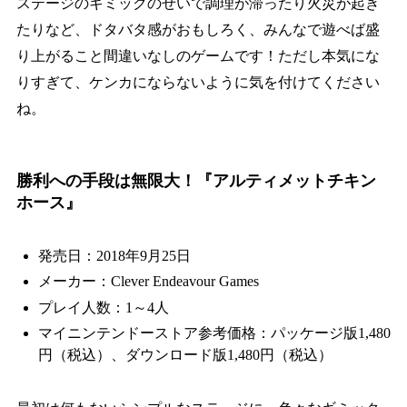
ステージのギミックのせいで調理が滞ったり火災が起き
たりなど、ドタバタ感がおもしろく、みんなで遊べば盛
り上がること間違いなしのゲームです！ただし本気にな
りすぎて、ケンカにならないように気を付けてください
ね。
勝利への手段は無限大！『アルティメットチキン
ホース』
発売日：2018年9月25日
メーカー：Clever Endeavour Games
プレイ人数：1～4人
マイニンテンドーストア参考価格：パッケージ版1,480
円（税込）、ダウンロード版1,480円（税込）