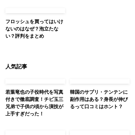
フロッシュを買ってはいけ
ないのはなぜ？泡立たな
い？評判をまとめ
人気記事
若葉竜也の子役時代を写真
韓国のサプリ・テンテンに
付きで徹底調査！チビ玉三
副作用はある？身長が伸び
兄弟で子供の頃から演技が
るって口コミはホント？
上手すぎだった！