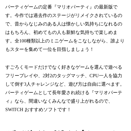
パーティゲームの定番『マリオパーティ』の最新版で
す。今作では過去作のステージがリメイクされているの
で、昔からなじみのある人は懐かしい気持ちになれるの
はもちろん、初めてもの人も新鮮な気持ちで楽しめま
す。全100種類以上のミニゲームをこなしながら、誰より
もスターを集めて一位を目指しましょう！
すごろくモードだけでなく好きなゲームを選んで遊べる
フリープレイや、2対2のタッグマッチ、CPU一人を協力
して倒す3人チャレンジなど、遊び方は自由に選べます。
パーティゲームとして長年愛され続ける『マリオパーテ
ィ』なら、間違いなくみんなで盛り上がれるので、
SWITCH おすすめソフトです！