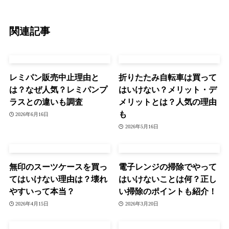
関連記事
レミパン販売中止理由と
折りたたみ自転車は買って
は？なぜ人気？レミパンプ
はいけない？メリット・デ
ラスとの違いも調査
メリットとは？人気の理由
も
2026年6月16日
2026年5月16日
無印のスーツケースを買っ
電子レンジの掃除でやって
てはいけない理由は？壊れ
はいけないことは何？正し
やすいって本当？
い掃除のポイントも紹介！
2026年4月15日
2026年3月20日