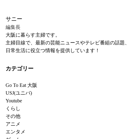
サニー
編集長
大阪に暮らす主婦です。
主婦目線で、最新の芸能ニュースやテレビ番組の話題、
日常生活に役立つ情報を提供しています！
カテゴリー
Go To Eat 大阪
USJ(ユニバ)
Youtube
くらし
その他
アニメ
エンタメ