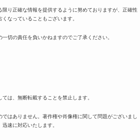
る限り正確な情報を提供するように努めておりますが、正確性
古くなっていることもございます。
の一切の責任を負いかねますのでご了承ください。
しては、無断転載することを禁止します。
のではありません。著作権や肖像権に関して問題がございまし
。迅速に対応いたします。