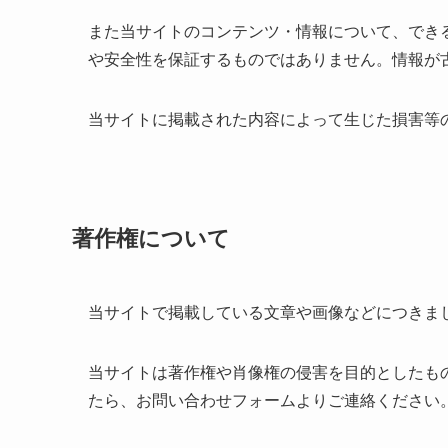
また当サイトのコンテンツ・情報について、でき
や安全性を保証するものではありません。情報が
当サイトに掲載された内容によって生じた損害等
著作権について
当サイトで掲載している文章や画像などにつきま
当サイトは著作権や肖像権の侵害を目的としたも
たら、お問い合わせフォームよりご連絡ください