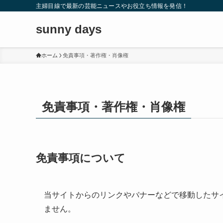
主婦目線で最新の芸能ニュースやお役立ち情報を発信！
sunny days
ホーム
免責事項・著作権・肖像権
免責事項・著作権・肖像権
免責事項について
当サイトからのリンクやバナーなどで移動したサ
ません。