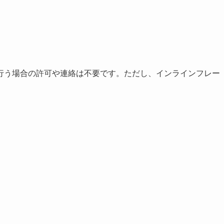
行う場合の許可や連絡は不要です。ただし、インラインフレー