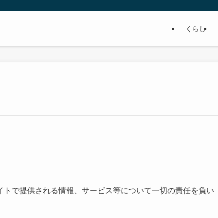
くらし
イトで提供される情報、サービス等について一切の責任を負い