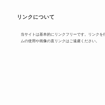
リンクについて
当サイトは基本的にリンクフリーです。リンクを
ムの使用や画像の直リンクはご遠慮ください。