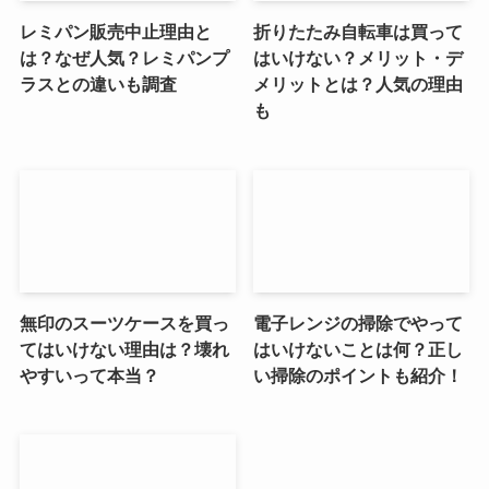
レミパン販売中止理由と
折りたたみ自転車は買って
は？なぜ人気？レミパンプ
はいけない？メリット・デ
ラスとの違いも調査
メリットとは？人気の理由
も
無印のスーツケースを買っ
電子レンジの掃除でやって
てはいけない理由は？壊れ
はいけないことは何？正し
やすいって本当？
い掃除のポイントも紹介！