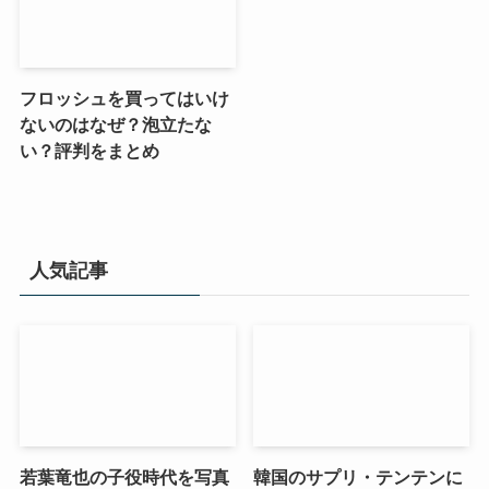
フロッシュを買ってはいけ
ないのはなぜ？泡立たな
い？評判をまとめ
人気記事
若葉竜也の子役時代を写真
韓国のサプリ・テンテンに