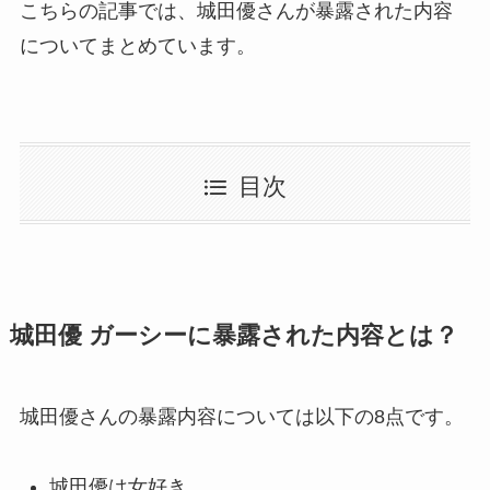
こちらの記事では、城田優さんが暴露された内容
についてまとめています。
目次
城田優 ガーシーに暴露された内容とは？
城田優さんの暴露内容については以下の8点です。
城田優は女好き