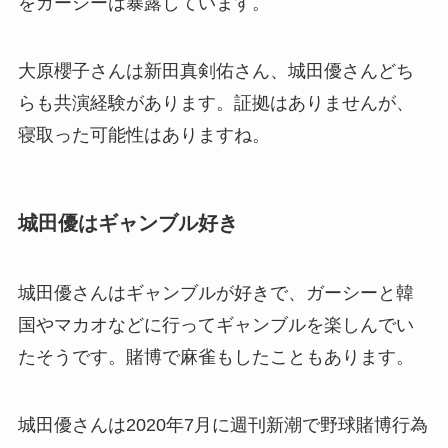
をガーシーは暴露しています。
大原櫻子さんは新田真剣佑さん、城田優さんどち
らも共演経験があります。証拠はありませんが、
寝取った可能性はありますね。
城田優はギャンブル好き
城田優さんはギャンブルが好きで、ガーシーと韓
国やマカオなどに行ってギャンブルを楽しんでい
たそうです。賭博で麻雀もしたこともあります。
城田優さんは2020年7月に週刊新潮で野球賭博行為