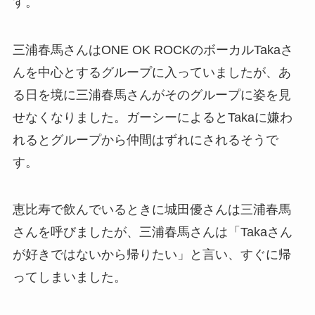
す。
三浦春馬さんはONE OK ROCKのボーカルTakaさ
んを中心とするグループに入っていましたが、あ
る日を境に三浦春馬さんがそのグループに姿を見
せなくなりました。ガーシーによるとTakaに嫌わ
れるとグループから仲間はずれにされるそうで
す。
恵比寿で飲んでいるときに城田優さんは三浦春馬
さんを呼びましたが、三浦春馬さんは「Takaさん
が好きではないから帰りたい」と言い、すぐに帰
ってしまいました。