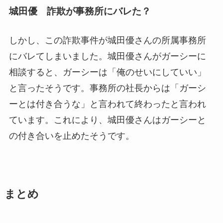
城田優 詐欺が事務所にバレた？
しかし、この詐欺事件が城田優さんの所属事務所
にバレてしまいました。城田優さんがガーシーに
相談すると、ガーシーは「俺のせいにしていい」
と言ったそうです。事務所の社長からは「ガーシ
ーとは付き合うな」と言われて終わったと言われ
ています。これにより、城田優さんはガーシーと
の付き合いを止めたそうです。
まとめ