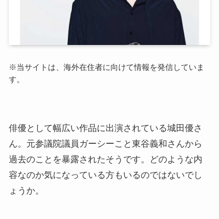
※当サイトは、海外在住者に向けて情報を発信していま
す。
俳優として幅広い作品に出演されている城田優さ
ん。元参議院議員ガーシーこと東谷義和さんから
過去のことを暴露されたそうです。どのような内
容なのか気になっている方もいるのではないでし
ょうか。