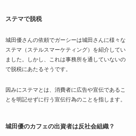
ステマで脱税
城田優さんの依頼でガーシーは城田さんに様々な
ステマ（ステルスマーケティング）を紹介してい
ました。しかし、これは事務所を通していないの
で脱税にあたるそうです。
因みにステマとは、消費者に広告や宣伝であるこ
とを明記せずに行う宣伝行為のことを指します。
城田優のカフェの出資者は反社会組織？