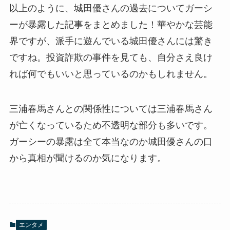
以上のように、城田優さんの過去についてガーシ
ーが暴露した記事をまとめました！華やかな芸能
界ですが、派手に遊んでいる城田優さんには驚き
ですね。投資詐欺の事件を見ても、自分さえ良け
れば何でもいいと思っているのかもしれません。
三浦春馬さんとの関係性については三浦春馬さん
が亡くなっているため不透明な部分も多いです。
ガーシーの暴露は全て本当なのか城田優さんの口
から真相が聞けるのか気になります。
エンタメ