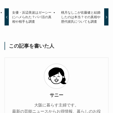
女優・浜辺美波はガーシー
桃月なしこが佐藤健と結婚
にハメられた？パパ活の真
したのは本当？その真相や
相や相手も調査
歴代彼氏についても調査
この記事を書いた人
サニー
大阪に暮らす主婦です。
最新の芸能ニュースからお得情報、暮らしのお役