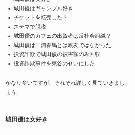
城田優はギャンブル好き
チケットを転売した？
ステマで脱税
城田優のカフェの出資者は反社会組織？
城田優は三浦春馬とは親友ではなかった
投資詐欺で城田優の被害額のみ回収
投資詐欺事件を東谷のせいにした
かなり多いですが、それぞれ詳しく見ていきまし
ょう。
城田優は女好き