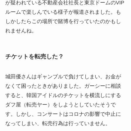
が疑われている不動産会社社長と東京ドームのVIP
ルームで楽しんでいる様子が報道されました。も
しかしたらこの場所で賭博を行っていたのかもし
れませんね。
チケットを転売した？
城田優さんはギャンブルで負けてしまい、お金が
なくて困ったときがありました。ガーシーに相談
すると、韓国アイドルのチケットを横流しにする
ダフ屋（転売ヤー）をしようとしていたそうで
す。しかし、コンサートはコロナの影響で中止に
なってしまい、転売行為は行っていません。