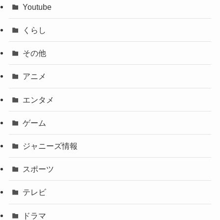
Youtube
くらし
その他
アニメ
エンタメ
ゲーム
ジャニーズ情報
スポーツ
テレビ
ドラマ