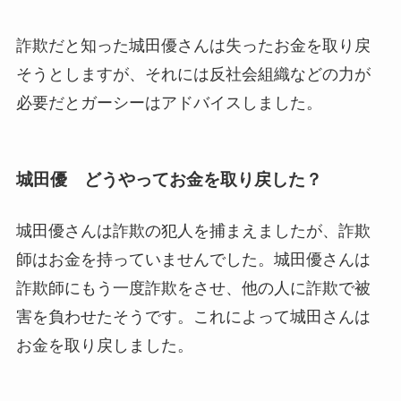
詐欺だと知った城田優さんは失ったお金を取り戻
そうとしますが、それには反社会組織などの力が
必要だとガーシーはアドバイスしました。
城田優 どうやってお金を取り戻した？
城田優さんは詐欺の犯人を捕まえましたが、詐欺
師はお金を持っていませんでした。城田優さんは
詐欺師にもう一度詐欺をさせ、他の人に詐欺で被
害を負わせたそうです。これによって城田さんは
お金を取り戻しました。