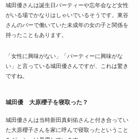
城田優さんは誕生日パーティーや忘年会など女性
がいる場でかなりはしゃいでいるそうです。東谷
さんのバーで働いていた未成年の女の子と関係を
持ったこともあります。
「女性に興味がない」「パーティーに興味がな
い」と言っている城田優さんですが、これは驚き
ですね。
城田優 大原櫻子を寝取った？
城田優さんは当時新田真剣佑さんと付き合ってい
た大原櫻子さんを家に呼んで寝取ったということ