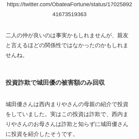
https://twitter.com/ObateaFortune/status/17025892
41673519363
二人の仲が良いのは事実かもしれませんが、親友
と言えるほどの関係性ではなかったのかもしれま
せんね。
投資詐欺で城田優の被害額のみ回収
城田優さんは西内まりやさんの母親の紹介で投資
をしていました。実はこの投資は詐欺で、西内ま
りやさんのお母さんは詐欺と知らずに城田優さん
に投資を紹介したそうです。