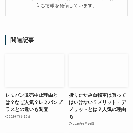
立ち情報を発信しています。
関連記事
レミパン販売中止理由と
折りたたみ自転車は買って
は？なぜ人気？レミパンプ
はいけない？メリット・デ
ラスとの違いも調査
メリットとは？人気の理由
も
2026年6月16日
2026年5月16日