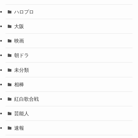
ハロプロ
大阪
映画
朝ドラ
未分類
相棒
紅白歌合戦
芸能人
速報