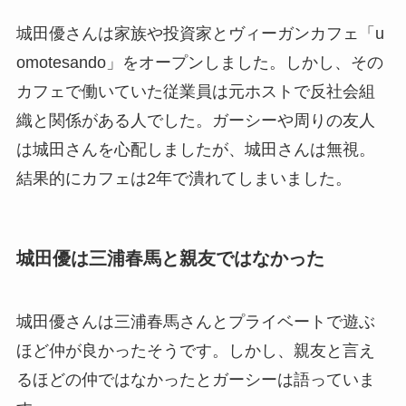
城田優さんは家族や投資家とヴィーガンカフェ「u
omotesando」をオープンしました。しかし、その
カフェで働いていた従業員は元ホストで反社会組
織と関係がある人でした。ガーシーや周りの友人
は城田さんを心配しましたが、城田さんは無視。
結果的にカフェは2年で潰れてしまいました。
城田優は三浦春馬と親友ではなかった
城田優さんは三浦春馬さんとプライベートで遊ぶ
ほど仲が良かったそうです。しかし、親友と言え
るほどの仲ではなかったとガーシーは語っていま